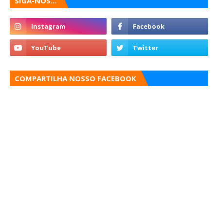
SIGA-NOS...
COMPARTILHA NOSSO FACEBOOK