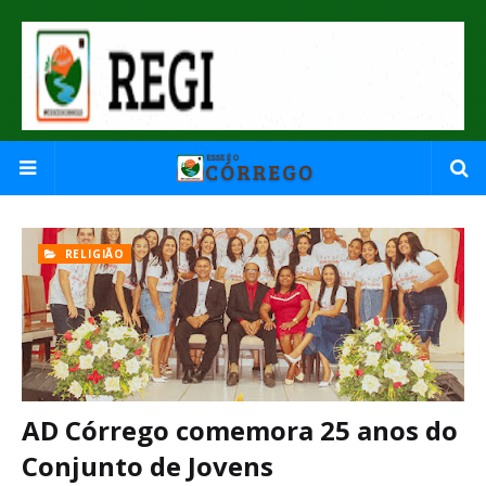
RELIGIÃO
AD Córrego comemora 25 anos do
Conjunto de Jovens