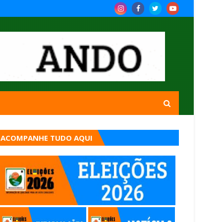
ACOMPANHE TUDO AQUI