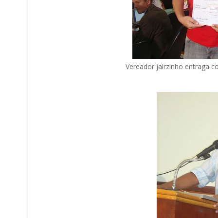
Vereador jairzinho entraga c