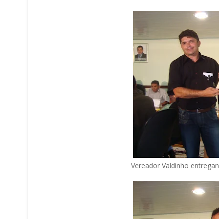
Vereador Valdinho entrega