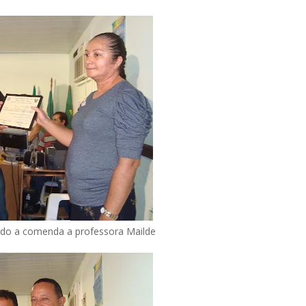
ndo a comenda a professora Mailde