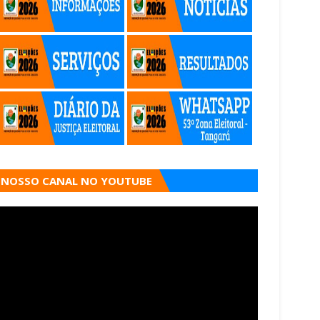
NOSSO CANAL NO YOUTUBE