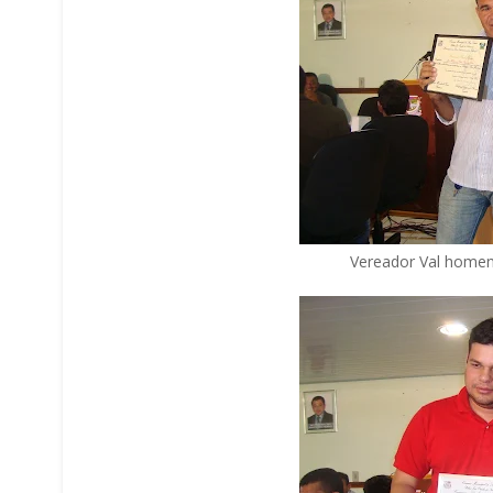
Vereador Val homena