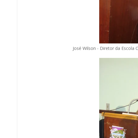
José Wilson - Diretor da Escola