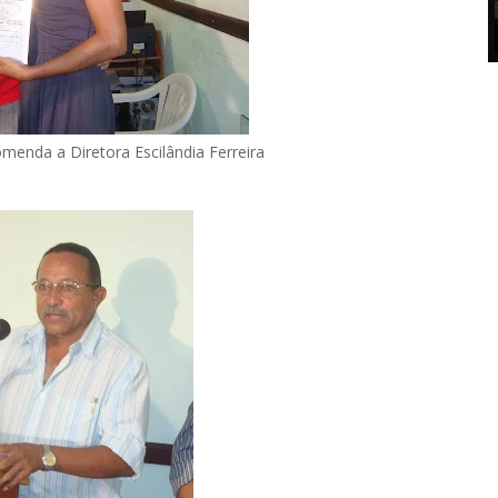
omenda a Diretora Escilândia Ferreira