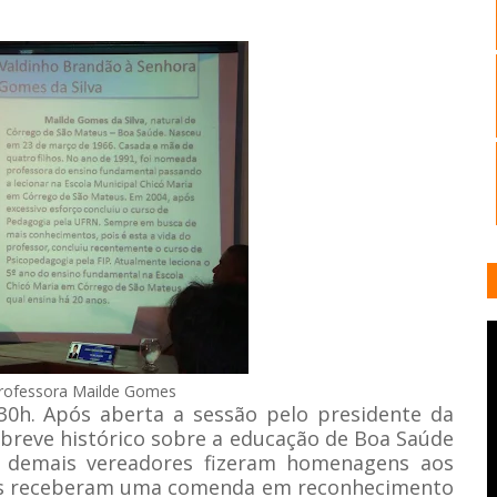
ofessora Mailde Gomes
30h. Após aberta a sessão pelo presidente da
m breve histórico sobre a educação de Boa Saúde
s demais vereadores fizeram homenagens aos
ais receberam uma comenda em reconhecimento