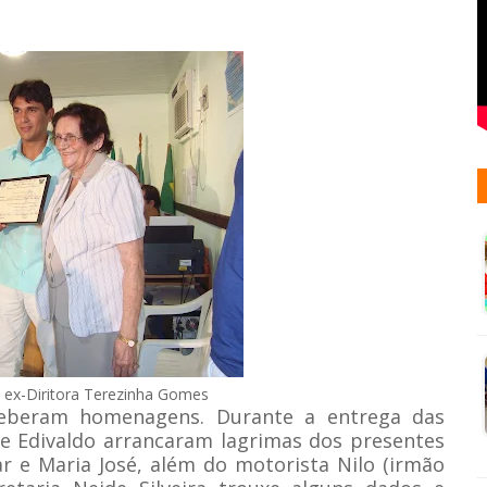
a ex-Diritora Terezinha Gomes
ceberam homenagens. Durante a entrega das
 e Edivaldo arrancaram lagrimas dos presentes
r e Maria José, além do motorista Nilo (irmão