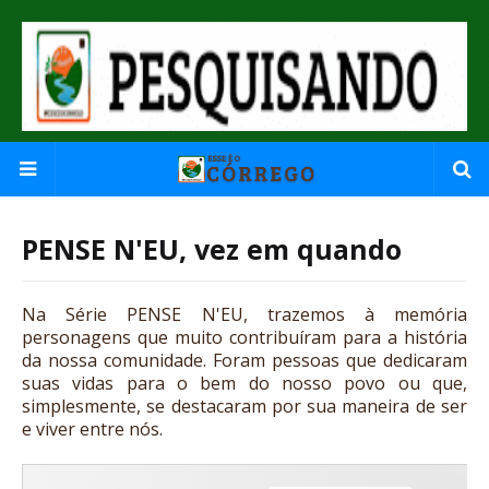
PENSE N'EU, vez em quando
Na Série PENSE N'EU, trazemos à memória
personagens que muito contribuíram para a história
da nossa comunidade. Foram pessoas que dedicaram
suas vidas para o bem do nosso povo ou que,
simplesmente, se destacaram por sua maneira de ser
e viver entre nós.