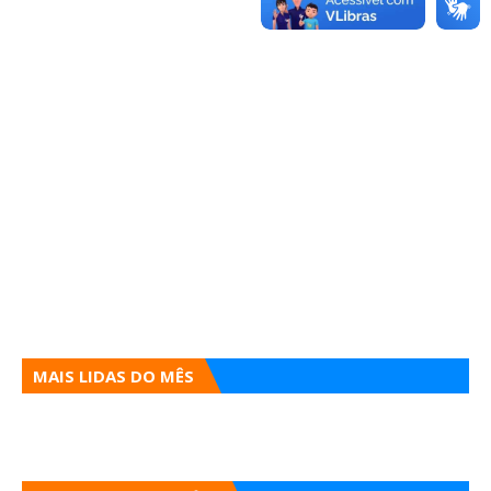
MAIS LIDAS DO MÊS