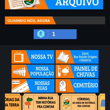
OLHANDO NÓS, AGORA
1