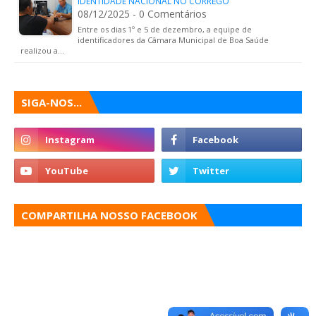
IDENTIDADE NACIONAL NO CÓRREGO
08/12/2025 - 0 Comentários
Entre os dias 1º e 5 de dezembro, a equipe de
identificadores da Câmara Municipal de Boa Saúde
realizou a…
SIGA-NOS...
COMPARTILHA NOSSO FACEBOOK