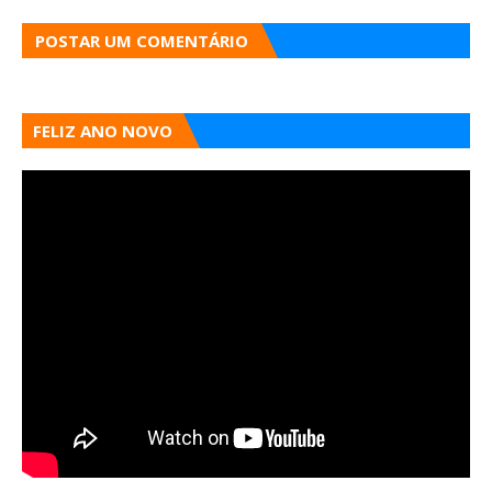
POSTAR UM COMENTÁRIO
FELIZ ANO NOVO