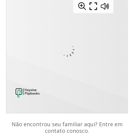
Não encontrou seu familiar aqui? Entre em
contato conosco.