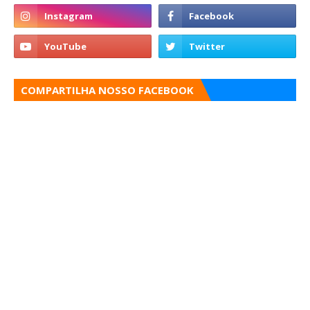
COMPARTILHA NOSSO FACEBOOK