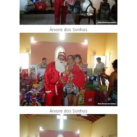
Árvore dos Sonhos
Árvore dos Sonhos