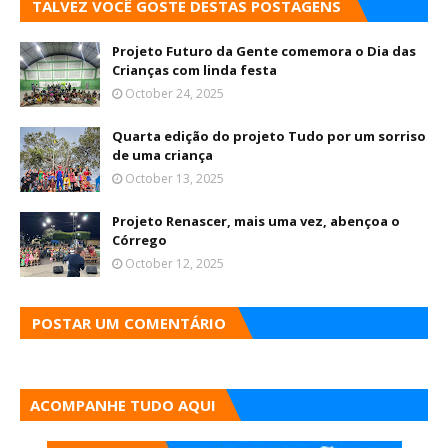
TALVEZ VOCÊ GOSTE DESTAS POSTAGENS
Projeto Futuro da Gente comemora o Dia das
Crianças com linda festa
October 24, 2025
Quarta edição do projeto Tudo por um sorriso
de uma criança
October 13, 2025
Projeto Renascer, mais uma vez, abençoa o
Córrego
October 12, 2025
POSTAR UM COMENTÁRIO
ACOMPANHE TUDO AQUI