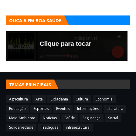
OUÇA A FM BOA SAÚDE
TEMAS PRINCIPAIS
Agricultura
Arte
Cidadania
Cultura
Economia
Educação
Esportes
Eventos
Informações
Literatura
Meio Ambiente
Notícias
Saúde
Segurança
Social
Solidariedade
Tradições
infraestrutura