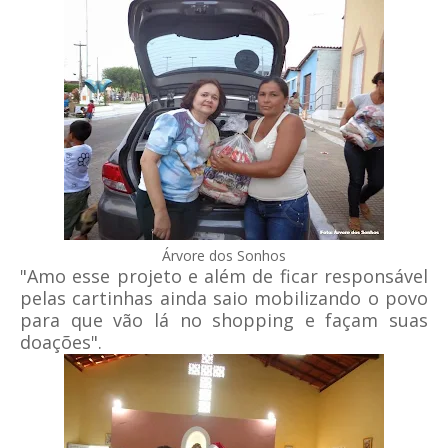
Árvore dos Sonhos
"Amo esse projeto e além de ficar responsável
pelas cartinhas ainda saio mobilizando o povo
para que vão lá no shopping e façam suas
doações".