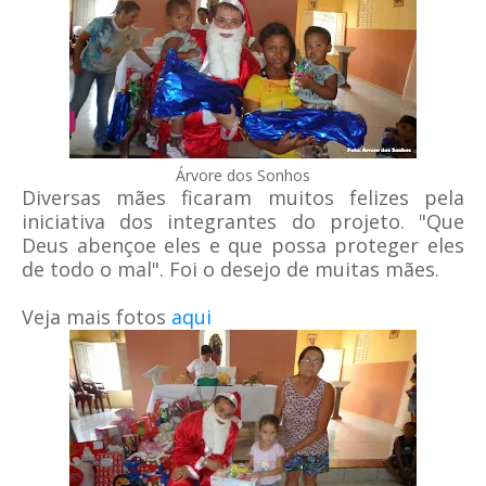
Árvore dos Sonhos
Diversas mães ficaram muitos felizes pela
iniciativa dos integrantes do projeto. "Que
Deus abençoe eles e que possa proteger eles
de todo o mal". Foi o desejo de muitas mães.
Veja mais fotos
aqui