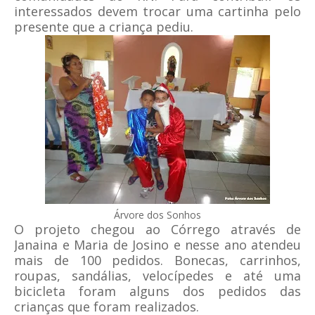
interessados devem trocar uma cartinha pelo
presente que a criança pediu.
Árvore dos Sonhos
O projeto chegou ao Córrego através de
Janaina e Maria de Josino e nesse ano atendeu
mais de 100 pedidos. Bonecas, carrinhos,
roupas, sandálias, velocípedes e até uma
bicicleta foram alguns dos pedidos das
crianças que foram realizados.