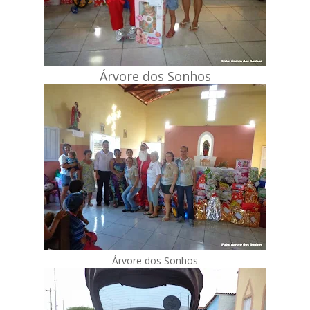
Árvore dos Sonhos
Árvore dos Sonhos