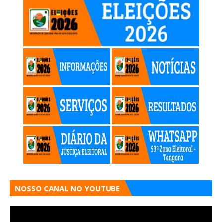
NOSSO CANAL NO YOUTUBE