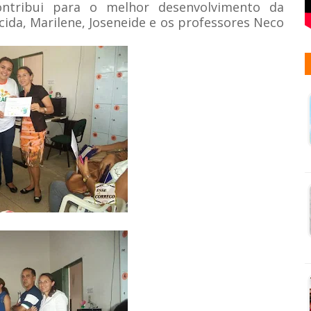
ntribui para o melhor desenvolvimento da
ida, Marilene, Joseneide e os professores Neco