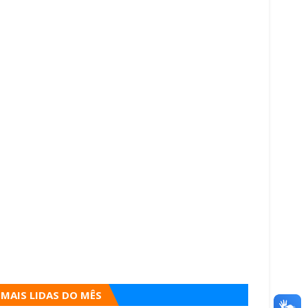
MAIS LIDAS DO MÊS