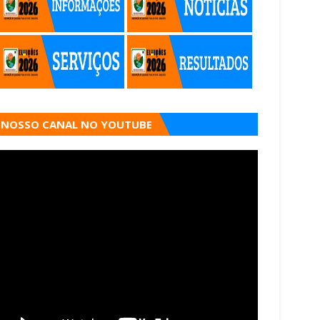
NOSSO CANAL NO YOUTUBE