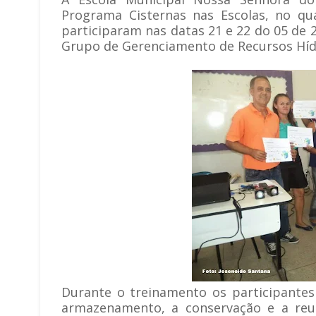
Programa Cisternas nas Escolas, no qu
participaram nas datas 21 e 22 do 05 de 
Grupo de Gerenciamento de Recursos Hídr
Durante o treinamento os participante
armazenamento, a conservação e a reut