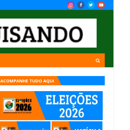
ACOMPANHE TUDO AQUI