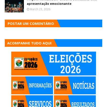
apresentação emocionante
March 23, 2026
POSTAR UM COMENTÁRIO
ACOMPANHE TUDO AQUI