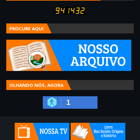
PROCURE AQUI
OLHANDO NÓS, AGORA
1