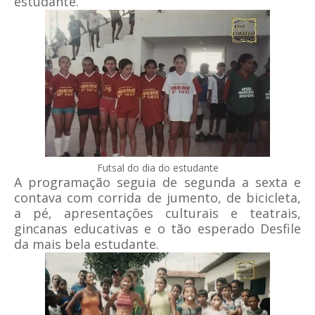
estudante.
Futsal do dia do estudante
A programação seguia de segunda a sexta e
contava com corrida de jumento, de bicicleta,
a pé, apresentações culturais e teatrais,
gincanas educativas e o tão esperado Desfile
da mais bela estudante.