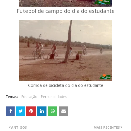
Futebol de campo do dia do estudante
Corrida de bicicleta do dia do estudante
Temas:
Educação
Personalidades
ANTIGOS
MAIS RECENTES