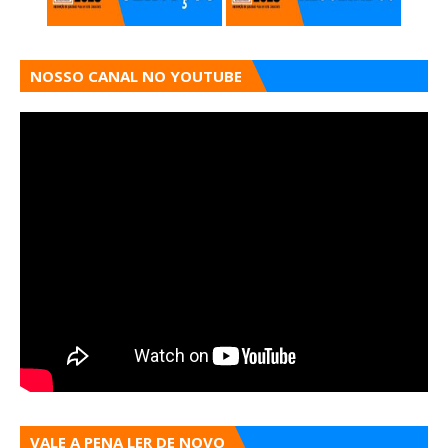
NOSSO CANAL NO YOUTUBE
VALE A PENA LER DE NOVO