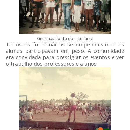
Gincanas do dia do estudante
Todos os funcionários se empenhavam e os
alunos participavam em peso. A comunidade
era convidada para prestigiar os eventos e ver
o trabalho dos professores e alunos.