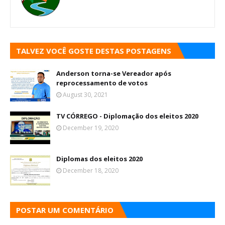
TALVEZ VOCÊ GOSTE DESTAS POSTAGENS
Anderson torna-se Vereador após
reprocessamento de votos
August 30, 2021
TV CÓRREGO - Diplomação dos eleitos 2020
December 19, 2020
Diplomas dos eleitos 2020
December 18, 2020
POSTAR UM COMENTÁRIO