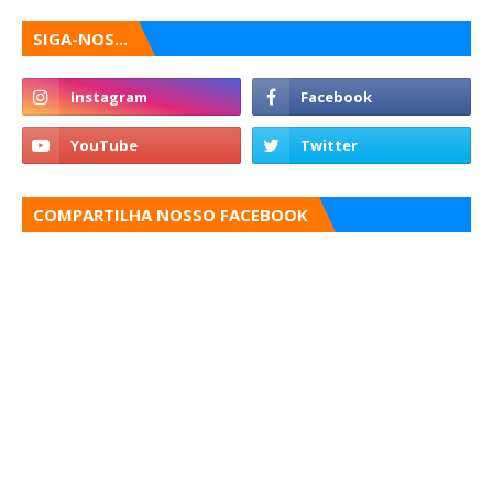
SIGA-NOS...
COMPARTILHA NOSSO FACEBOOK