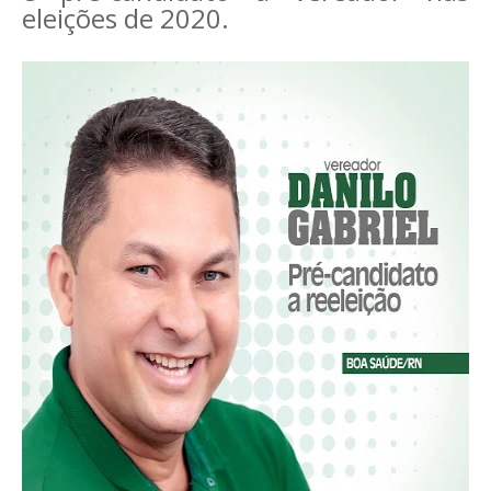
eleições de 2020.