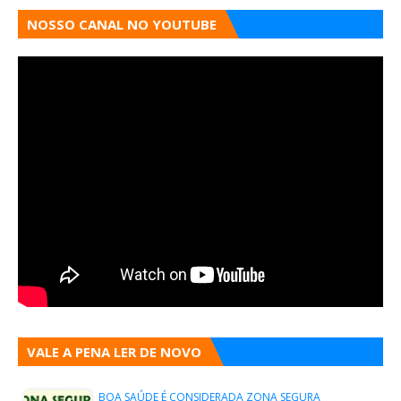
NOSSO CANAL NO YOUTUBE
VALE A PENA LER DE NOVO
BOA SAÚDE É CONSIDERADA ZONA SEGURA