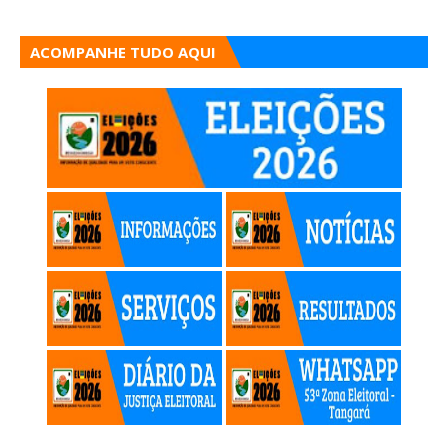
ACOMPANHE TUDO AQUI