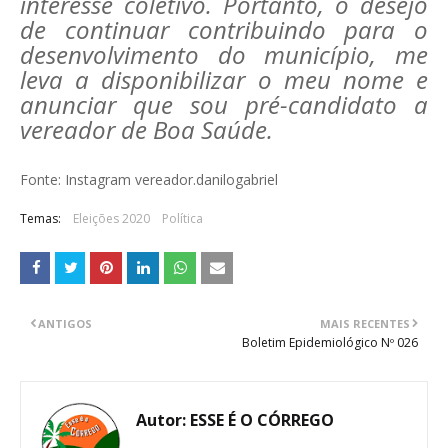
interesse coletivo.
Portanto, o desejo
de continuar contribuindo para o
desenvolvimento do município, me
leva a disponibilizar o meu nome e
anunciar que sou pré-candidato a
vereador de Boa Saúde.
Fonte: Instagram vereador.danilogabriel
Temas:
Eleições 2020
Política
ANTIGOS
MAIS RECENTES
Boletim Epidemiológico Nº 026
Autor:
ESSE É O CÓRREGO