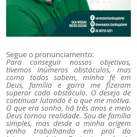
Segue o pronunciamento:
Para conseguir nossos objetivos,
tivemos inúmeros obstáculos, mas
como todos sabem, minha fé em
Deus, família e garra me fizeram
superar cada obstáculo.
O desejo de
continuar lutando é o que me motiva.
O que era sonho, há três anos e meio
Deus tornou realidade. Sou de família
simples, mas desde a minha origem
venho trabalhando em prol do