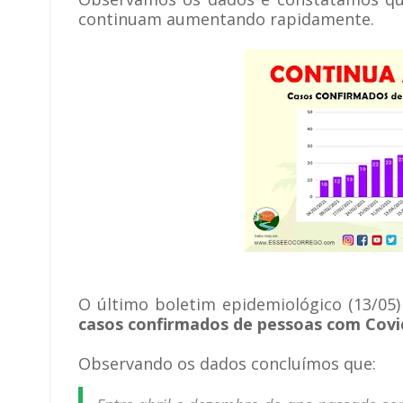
continuam aumentando rapidamente.
O último boletim epidemiológico (13/05
casos confirmados de pessoas com Covi
Observando os dados concluímos que: