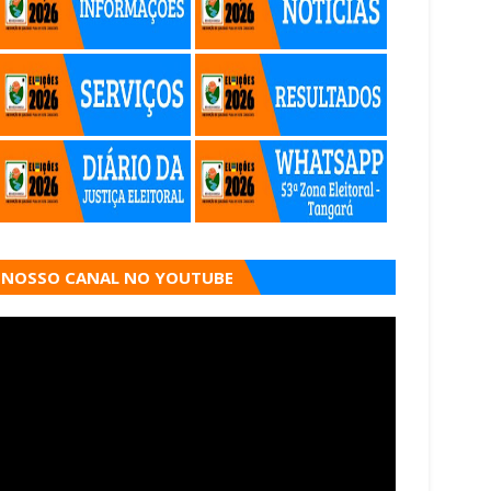
NOSSO CANAL NO YOUTUBE