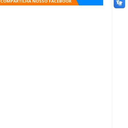
COMPARTILHA NOSSO FACEBOOK