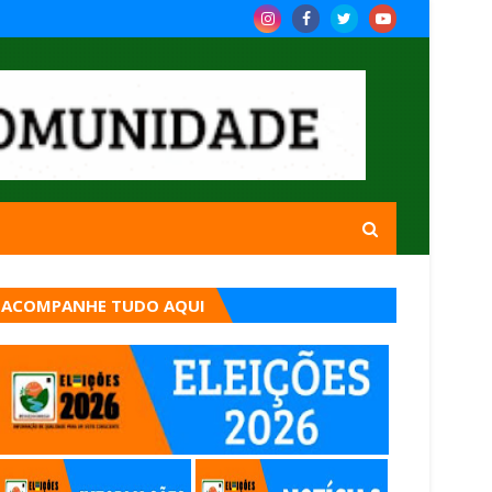
ACOMPANHE TUDO AQUI