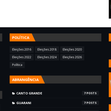
POLÍTICA
Eleições 2016
Eleições 2018
Eleições 2020
Eleições 2022
Eleições 2024
Eleições 2026
Política
ABRANGÊNCIA
CANTO GRANDE
7
GUARANI
7