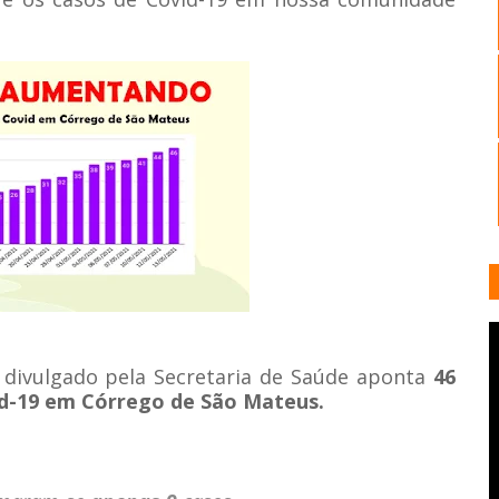
) divulgado pela Secretaria de Saúde aponta
46
d-19 em Córrego de São Mateus.