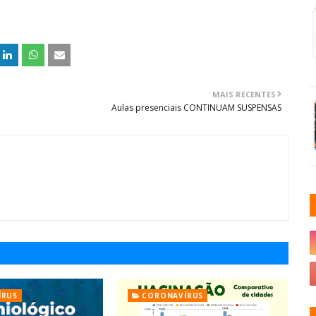
MAIS RECENTES
Aulas presenciais CONTINUAM SUSPENSAS
ÍRUS
CORONAVÍRUS