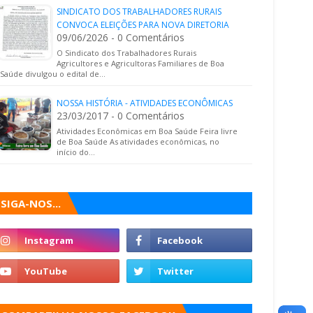
SINDICATO DOS TRABALHADORES RURAIS
CONVOCA ELEIÇÕES PARA NOVA DIRETORIA
09/06/2026 - 0 Comentários
O Sindicato dos Trabalhadores Rurais
Agricultores e Agricultoras Familiares de Boa
Saúde divulgou o edital de…
NOSSA HISTÓRIA - ATIVIDADES ECONÔMICAS
23/03/2017 - 0 Comentários
Atividades Econômicas em Boa Saúde Feira livre
de Boa Saúde As atividades econômicas, no
início do…
SIGA-NOS...