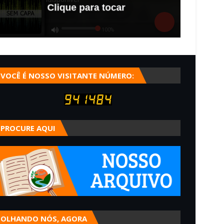
VOCÊ É NOSSO VISITANTE NÚMERO:
PROCURE AQUI
OLHANDO NÓS, AGORA