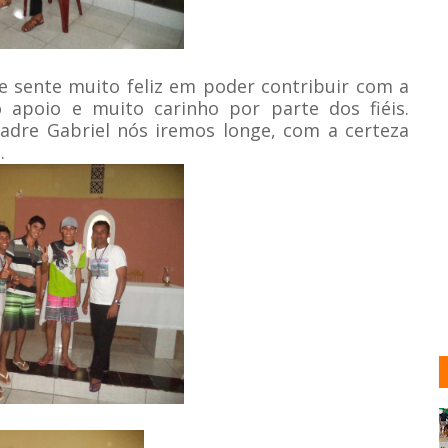
e sente muito feliz em poder contribuir com a
 apoio e muito carinho por parte dos fiéis.
dre Gabriel nós iremos longe, com a certeza
.