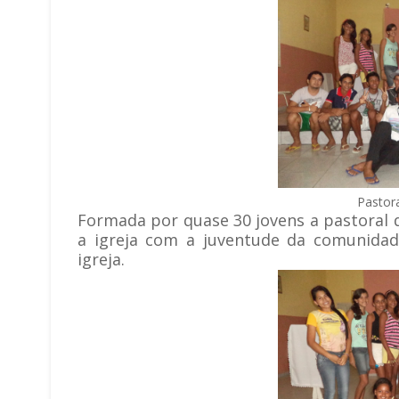
Pastor
Formada por quase 30 jovens a pastoral 
a igreja com a juventude da comunidad
igreja.