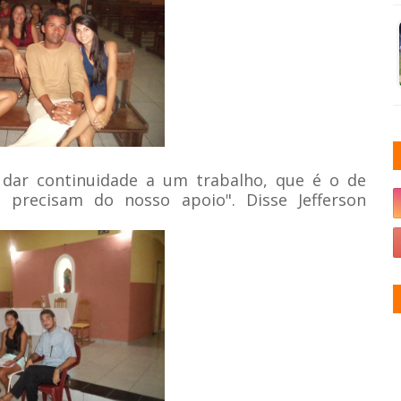
 dar continuidade a um trabalho, que é o de
e precisam do nosso apoio". Disse
Jefferson