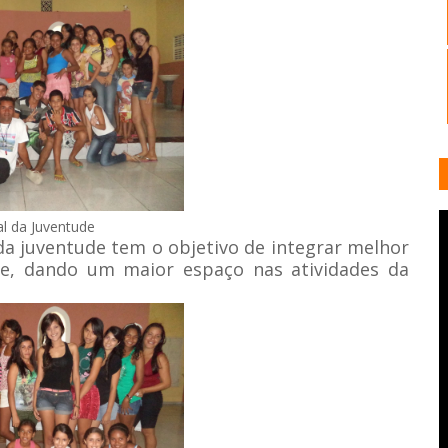
al da Juventude
da juventude tem o objetivo de integrar melhor
e, dando um maior espaço nas atividades da