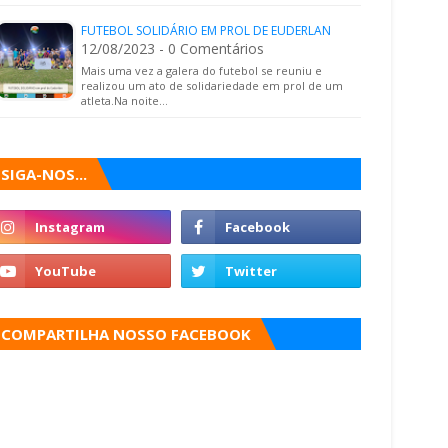
FUTEBOL SOLIDÁRIO EM PROL DE EUDERLAN
12/08/2023 - 0 Comentários
Mais uma vez a galera do futebol se reuniu e
realizou um ato de solidariedade em prol de um
atleta.Na noite…
SIGA-NOS...
COMPARTILHA NOSSO FACEBOOK