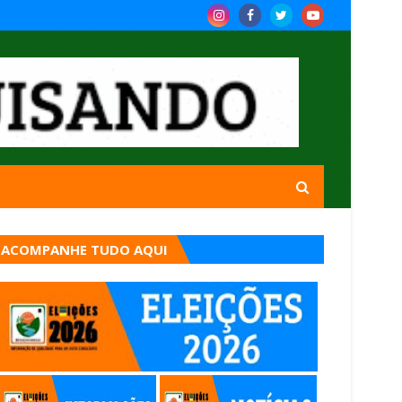
ACOMPANHE TUDO AQUI