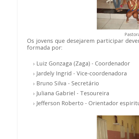
Pastor
Os jovens que desejarem participar deve
formada por:
Luiz Gonzaga (Zaga) - Coordenador
Jardely Ingrid - Vice-coordenadora
Bruno Silva - Secretário
Juliana Gabriel - Tesoureira
Jefferson Roberto - Orientador espirit