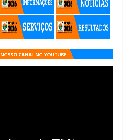
NOSSO CANAL NO YOUTUBE