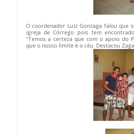
O coordenador Luiz Gonzaga falou que s
igreja de Córrego pois tem encontrado
"
Temos a certeza que com o apoio do Pa
que o nosso limite é o céu. Destacou Zaga