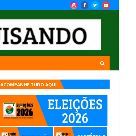
ACOMPANHE TUDO AQUI