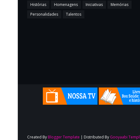
Histórias
Homenagens
Iniciativas
Memórias
Personalidades
Talentos
Created By
Blogger Template
| Distributed By
Gooyaabi Templ