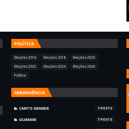
POLÍTICA
Eleições 2016
Eleições 2018
Eleições 2020
Eleições 2022
Eleições 2024
Eleições 2026
Política
ABRANGÊNCIA
CANTO GRANDE
7
GUARANI
7