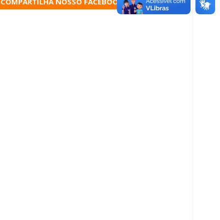
COMPARTILHA NOSSO FACEBOOK