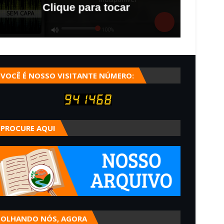
VOCÊ É NOSSO VISITANTE NÚMERO:
PROCURE AQUI
OLHANDO NÓS, AGORA