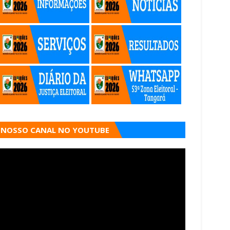
NOSSO CANAL NO YOUTUBE