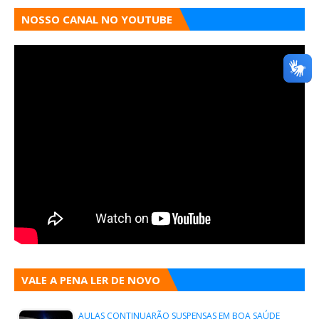
NOSSO CANAL NO YOUTUBE
VALE A PENA LER DE NOVO
AULAS CONTINUARÃO SUSPENSAS EM BOA SAÚDE