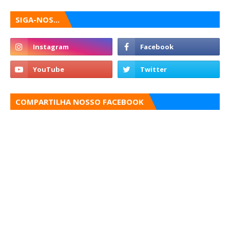
SIGA-NOS...
COMPARTILHA NOSSO FACEBOOK