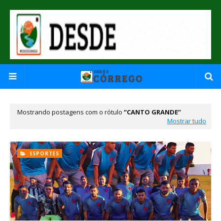
Mostrando postagens com o rótulo
CANTO GRANDE
Mostrar tudo
ESPORTES