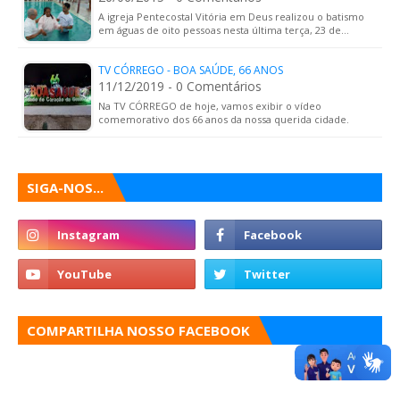
A igreja Pentecostal Vitória em Deus realizou o batismo
em águas de oito pessoas nesta última terça, 23 de…
TV CÓRREGO - BOA SAÚDE, 66 ANOS
11/12/2019 - 0 Comentários
Na TV CÓRREGO de hoje, vamos exibir o vídeo
comemorativo dos 66 anos da nossa querida cidade.
SIGA-NOS...
COMPARTILHA NOSSO FACEBOOK