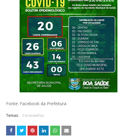
Fonte: Facebook da Prefeitura
Temas:
Coronavírus