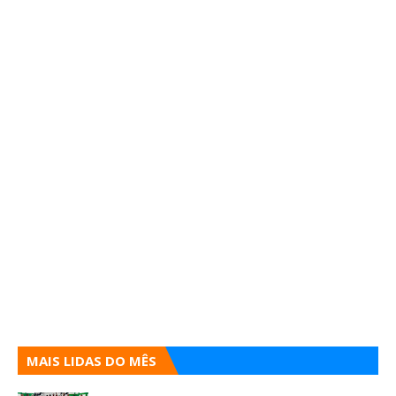
MAIS LIDAS DO MÊS