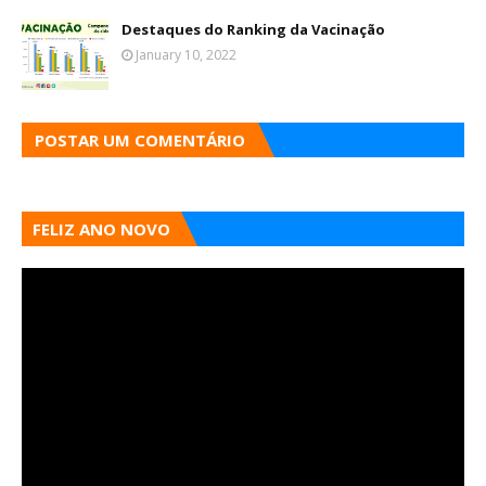
Destaques do Ranking da Vacinação
January 10, 2022
POSTAR UM COMENTÁRIO
FELIZ ANO NOVO