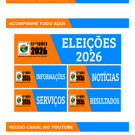
ACOMPANHE TUDO AQUI
NOSSO CANAL NO YOUTUBE