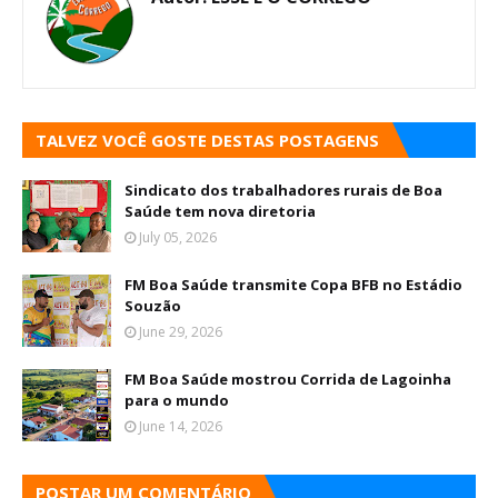
TALVEZ VOCÊ GOSTE DESTAS POSTAGENS
Sindicato dos trabalhadores rurais de Boa
Saúde tem nova diretoria
July 05, 2026
FM Boa Saúde transmite Copa BFB no Estádio
Souzão
June 29, 2026
FM Boa Saúde mostrou Corrida de Lagoinha
para o mundo
June 14, 2026
POSTAR UM COMENTÁRIO