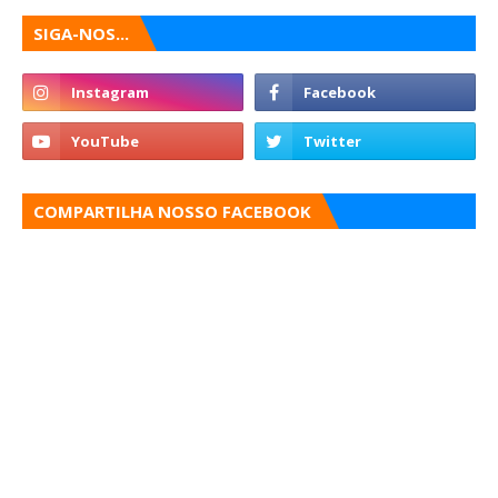
SIGA-NOS...
COMPARTILHA NOSSO FACEBOOK