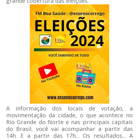
grande cobertura das eleições.
A informação dos locais de votação, a
movimentação da cidade, o que acontece no
Rio Grande do Norte e nas principais capitais
do Brasil, você vai acompanhar a partir das
14h.
E a partir das 17h... Os resultados... A